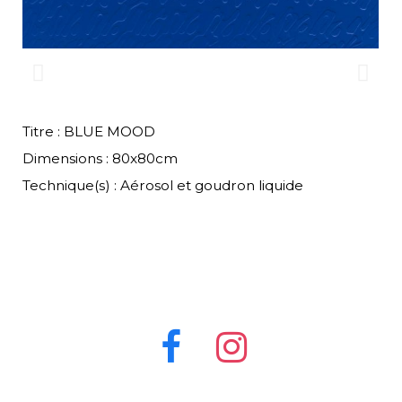
Titre : BLUE MOOD
Dimensions : 80x80cm
Technique(s) : Aérosol et goudron liquide