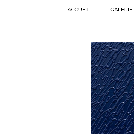
GALE
ACCUEIL
GALERIE