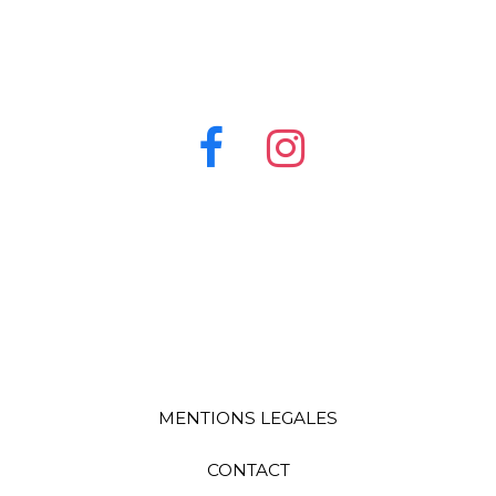
MENTIONS LEGALES
CONTACT