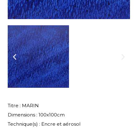
Titre : MARIN
Dimensions : 100x100cm
Technique(s) : Encre et aérosol