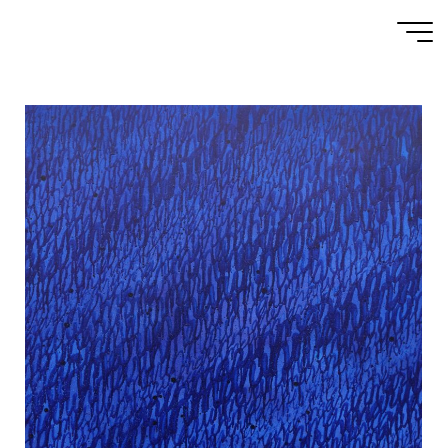
GALERIE : MARIN