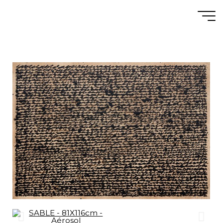
GALERIE : SABLE