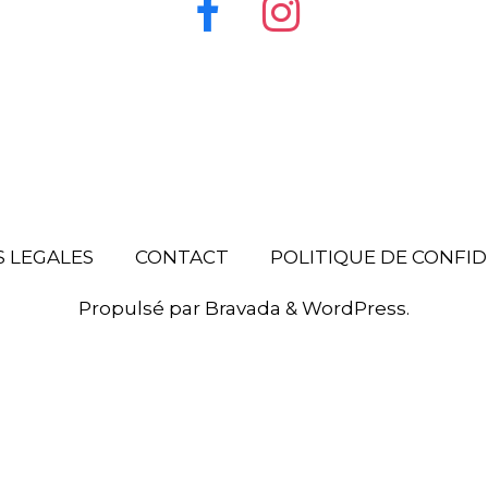
 LEGALES
CONTACT
POLITIQUE DE CONFID
Propulsé par
Bravada
&
WordPress
.