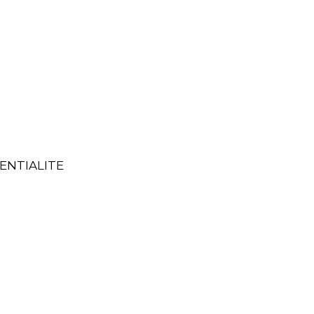
ENTIALITE