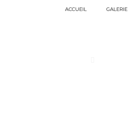
GALE
ACCUEIL
GALERIE